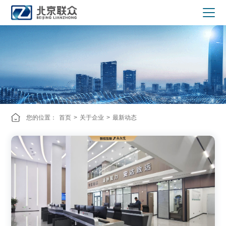
您的位置：
首页
>
关于企业
>
最新动态