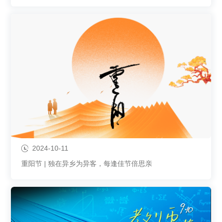
2024-10-11
重阳节 | 独在异乡为异客，每逢佳节倍思亲