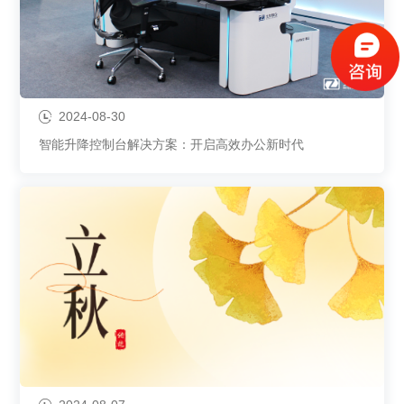
2024-08-30
智能升降控制台解决方案：开启高效办公新时代