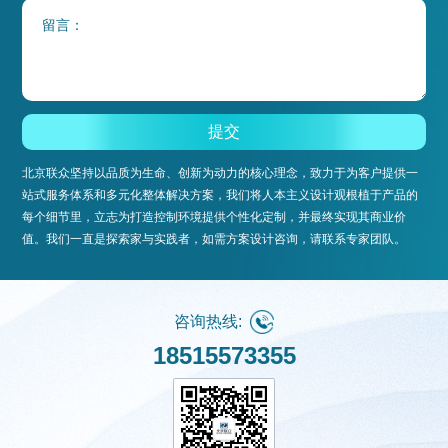
北京联众坚持以品质为生命、创新为动力的核心理念，致力于为客户提供一
站式服务体系和多元化整体解决方案，我们将人本主义设计观根植于产品的
每个细节里，立志为打造控制环境提供个性化定制，并最终实现其商业价
值。我们一直是探索家与实践者，如需方案设计咨询，请联系专家团队。
咨询热线:
18515573355