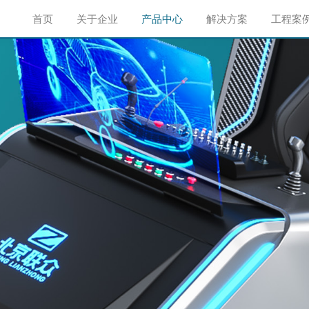
首页
关于企业
产品中心
解决方案
工程案