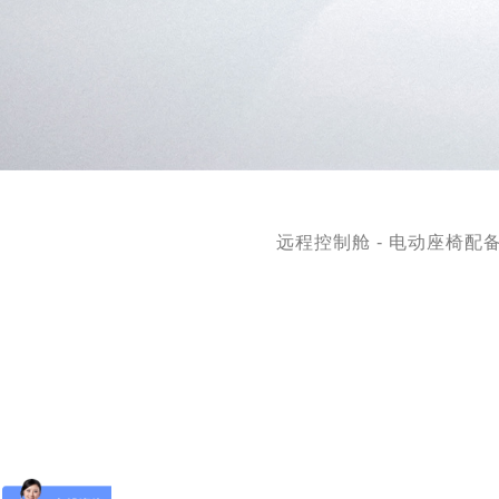
远程控制舱 - 电动座椅