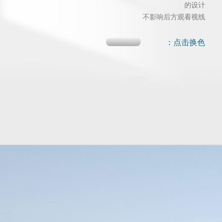
的设计
不影响后方观看视线
：点击换色