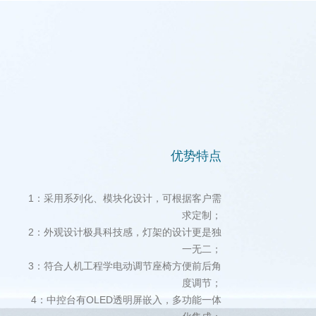
优势特点
1：采用系列化、模块化设计，可根据客户需
求定制；
2：外观设计极具科技感，灯架的设计更是独
一无二；
3：符合人机工程学电动调节座椅方便前后角
度调节；
4：中控台有OLED透明屏嵌入，多功能一体