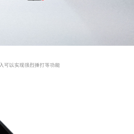
输入可以实现强烈捶打等功能