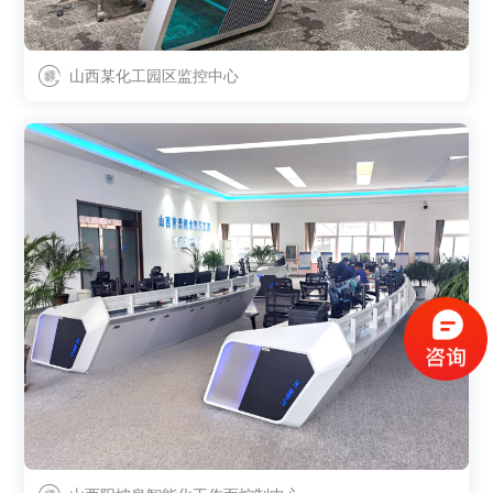
山西某化工园区监控中心