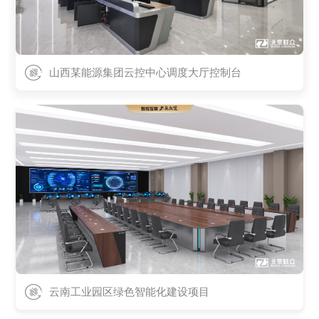
山西某能源集团云控中心调度大厅控制台
云南工业园区绿色智能化建设项目