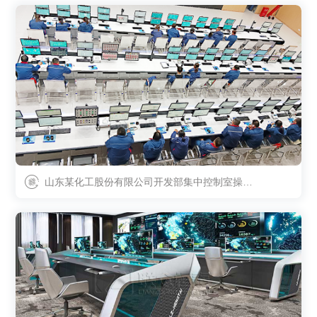
山东某化工股份有限公司开发部集中控制室操作
台项目