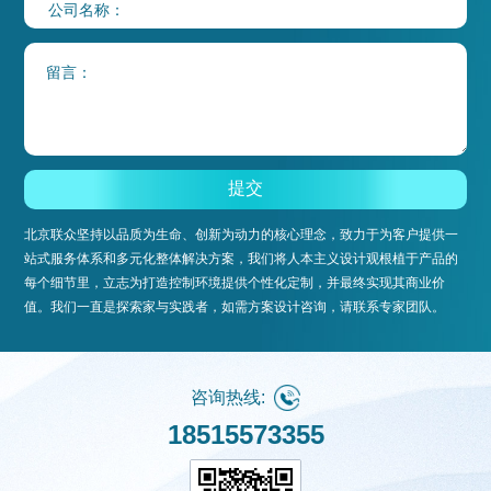
北京联众坚持以品质为生命、创新为动力的核心理念，致力于为客户提供一
站式服务体系和多元化整体解决方案，我们将人本主义设计观根植于产品的
每个细节里，立志为打造控制环境提供个性化定制，并最终实现其商业价
值。我们一直是探索家与实践者，如需方案设计咨询，请联系专家团队。
咨询热线:
18515573355