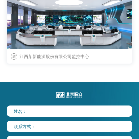
江西某新能源股份有限公司监控中心