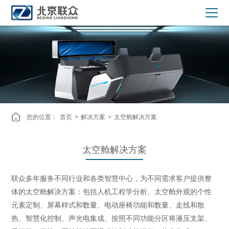
您的位置：
首页
>
解决方案
>
太空舱解决方案
太空舱解决方案
联众多年服务不同行业和各类智慧中心，为不同需求客户提供整
体的太空舱解决方案：包括人机工程学分析、太空舱外观的个性
元素定制、屏幕样式和数量、电动座椅功能和数量、走线和散
热、智慧化控制、声光电集成、按照不同功能分区将液压支架、