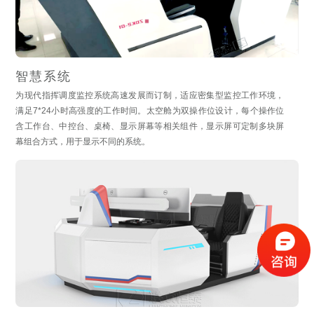
智慧系统
为现代指挥调度监控系统高速发展而订制，适应密集型监控工作环境，
满足7*24小时高强度的工作时间。太空舱为双操作位设计，每个操作位
含工作台、中控台、桌椅、显示屏幕等相关组件，显示屏可定制多块屏
幕组合方式，用于显示不同的系统。