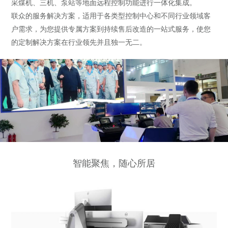
采煤机、三机、泵站等地面远程控制功能进行一体化集成。
联众的服务解决方案，适用于各类型控制中心和不同行业领域客
户需求，为您提供专属方案到持续售后改造的一站式服务，使您
的定制解决方案在行业领先并且独一无二。
智能聚焦，随心所居