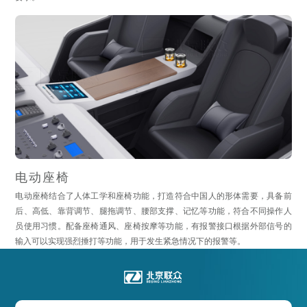
电动座椅
电动座椅结合了人体工学和座椅功能，打造符合中国人的形体需要，具备前
后、高低、靠背调节、腿拖调节、腰部支撑、记忆等功能，符合不同操作人
员使用习惯。配备座椅通风、座椅按摩等功能，有报警接口根据外部信号的
输入可以实现强烈捶打等功能，用于发生紧急情况下的报警等。