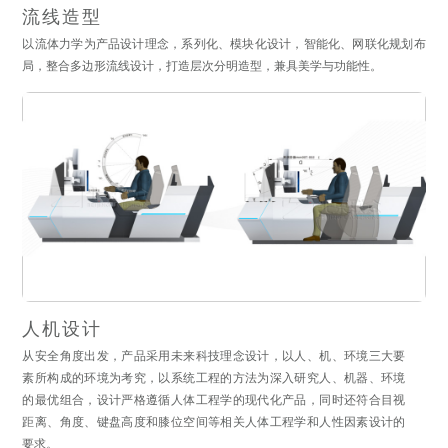
流线造型
以流体力学为产品设计理念，系列化、模块化设计，智能化、网联化规划布
局，整合多边形流线设计，打造层次分明造型，兼具美学与功能性。
人机设计
从安全角度出发，产品采用未来科技理念设计，以人、机、环境三大要
素所构成的环境为考究，以系统工程的方法为深入研究人、机器、环境
的最优组合，设计严格遵循人体工程学的现代化产品，同时还符合目视
距离、角度、键盘高度和膝位空间等相关人体工程学和人性因素设计的
要求。