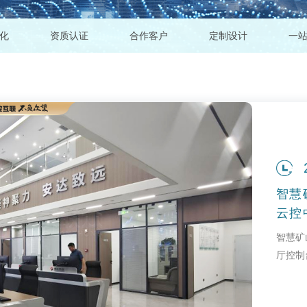
化
资质认证
合作客户
定制设计
一
智慧
云控
智慧矿
厅控制