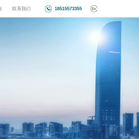
例
联系我们
18515573355