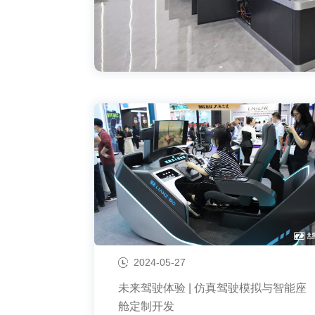
2024-05-27
未来驾驶体验 | 仿真驾驶模拟与智能座
舱定制开发