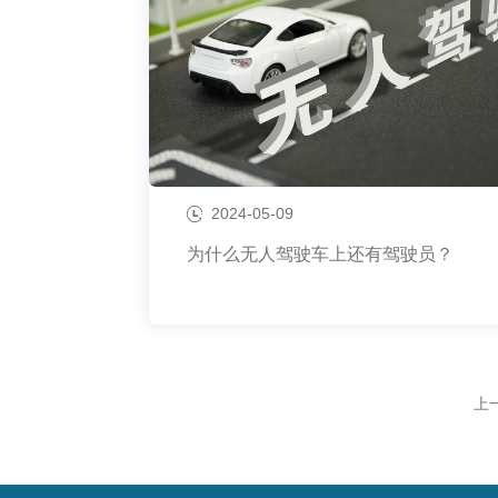
2024-05-09
为什么无人驾驶车上还有驾驶员？
上