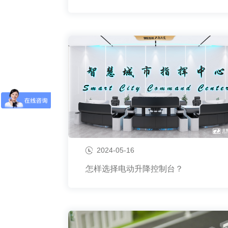
2024-05-16
怎样选择电动升降控制台？