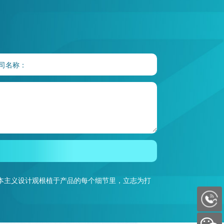
本主义设计观根植于产品的每个细节里，立志为打